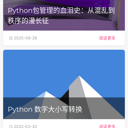
Python包管理的血泪史：从混乱到
秩序的漫长征
2025-08-26
阅读更多

Python 数字大小写转换
2022-03-30
阅读更多
