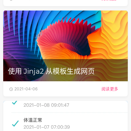
使用 Jinja2 从模板生成网页
2021-04-06
阅读更多
