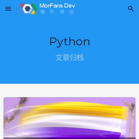
menu

Python
文章归档