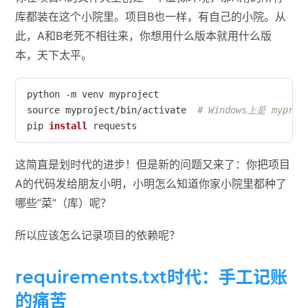
库都装在这个小院里。项目B也一样，有自己的小院。从
此，A和B老死不相往来，你想用什么版本就用什么版
本，天下太平。
source
 myproject/bin/activate  
# Windows上是 myproje
pip 
install
 requests
这简直是划时代的进步！但是新的问题又来了：你把项目
A的代码发给朋友小明，小明怎么知道你家小院里都种了
哪些“菜”（库）呢？
所以应该怎么记录项目的依赖呢？
requirements.txt时代：手工记账
的痛苦