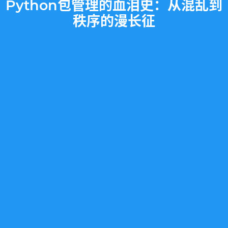
Python包管理的血泪史：从混乱到
秩序的漫长征