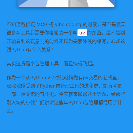
不知道各位玩 MCP 或 vibe coding 的时候，是不是发现
很多AI工具都需要你电脑装一个叫
的东西。是不是刚
uv
开始看到这玩意儿的时候还以为是紫外线的缩写，心想这
跟Python有什么关系？
其实这货是个包管理工具，而且快得飞起。
作为一个从Python 2.7时代就稍微有py交易的老咸鱼，
深深地感受到了Python包管理工具的进化史，简直就是
一部血泪交织的奋斗史。今天就来聊聊这个话题，给那些
刚入坑的小伙伴们讲讲这些年Python包管理都经历了什
么。
远古时期：自由散漫的黄金年代