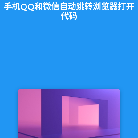
手机QQ和微信自动跳转浏览器打开
代码