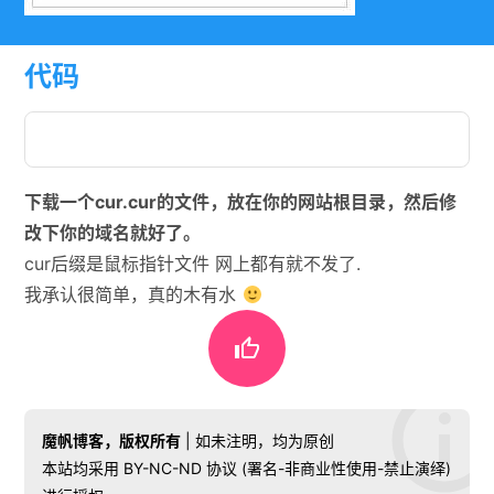
代码
下载一个cur.cur的文件，放在你的网站根目录，然后修
改下你的域名就好了。
cur后缀是鼠标指针文件 网上都有就不发了.
我承认很简单，真的木有水

魔帆博客，版权所有
| 如未注明，均为原创
本站均采用 BY-NC-ND 协议 (署名-非商业性使用-禁止演绎)