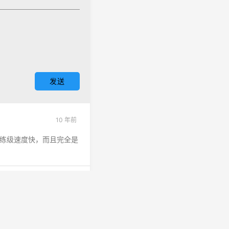
10 年前
度高，练级速度快，而且完全是