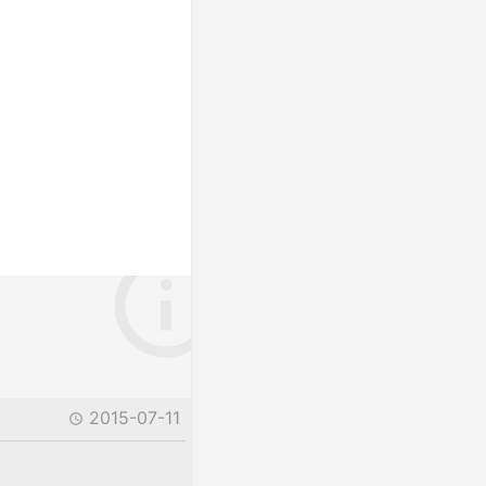
2015-07-11
