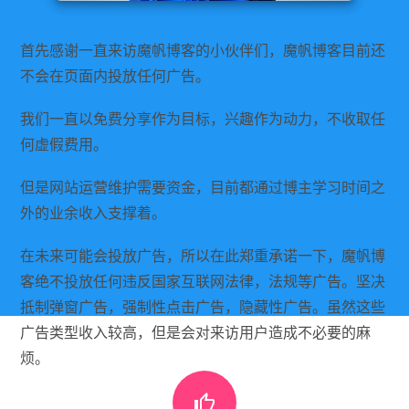
首先感谢一直来访魔帆博客的小伙伴们，魔帆博客目前还
不会在页面内投放任何广告。
我们一直以免费分享作为目标，兴趣作为动力，不收取任
何虚假费用。
但是网站运营维护需要资金，目前都通过博主学习时间之
外的业余收入支撑着。
在未来可能会投放广告，所以在此郑重承诺一下，魔帆博
客绝不投放任何违反国家互联网法律，法规等广告。坚决
抵制弹窗广告，强制性点击广告，隐藏性广告。虽然这些
广告类型收入较高，但是会对来访用户造成不必要的麻
烦。
