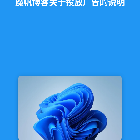
魔帆博客关于投放广告的说明