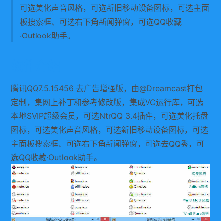
可选美化声音风格，可选新旧移动设备图标，可选主面
板搜索框、可选右下角新闻弹窗，可选QQ收藏
·Outlook助手。
软件介绍
腾讯QQ7.5.15456 去广告增强版，由@Dreamcast打包
定制，集网上补丁和参考修改版，集成VC运行库，可选
本地SVIP超级会员，可选NtrQQ 3.4插件，可选美化托盘
图标，可选美化声音风格，可选新旧移动设备图标，可选
主面板搜索框、可选右下角新闻弹窗，可选去QQ秀，可
选QQ收藏·Outlook助手。