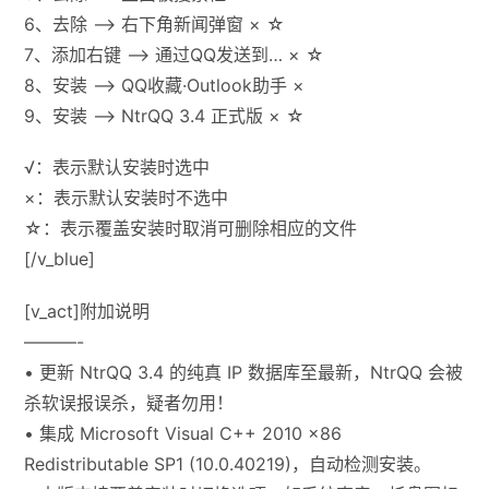
6、去除 –> 右下角新闻弹窗 × ☆
7、添加右键 –> 通过QQ发送到… × ☆
8、安装 –> QQ收藏·Outlook助手 ×
9、安装 –> NtrQQ 3.4 正式版 × ☆
√：表示默认安装时选中
×：表示默认安装时不选中
☆：表示覆盖安装时取消可删除相应的文件
[/v_blue]
[v_act]附加说明
———-
• 更新 NtrQQ 3.4 的纯真 IP 数据库至最新，NtrQQ 会被
杀软误报误杀，疑者勿用！
• 集成 Microsoft Visual C++ 2010 x86
Redistributable SP1 (10.0.40219)，自动检测安装。