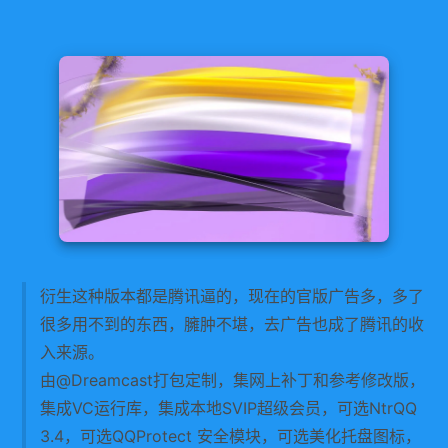
衍生这种版本都是腾讯逼的，现在的官版广告多，多了
很多用不到的东西，臃肿不堪，去广告也成了腾讯的收
入来源。
由@Dreamcast打包定制，集网上补丁和参考修改版，
集成VC运行库，集成本地SVIP超级会员，可选NtrQQ
3.4，可选QQProtect 安全模块，可选美化托盘图标，