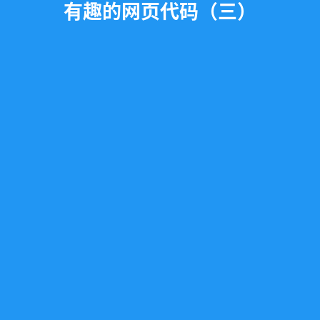
有趣的网页代码（三）