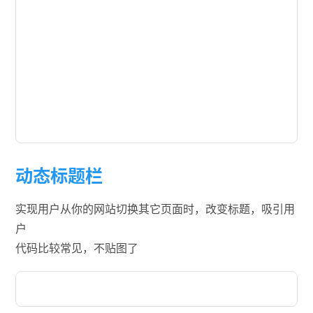
动态标题栏
实现用户从你的网站切换其它页面时，改变标题，吸引用
户
代码比较常见，不贴图了