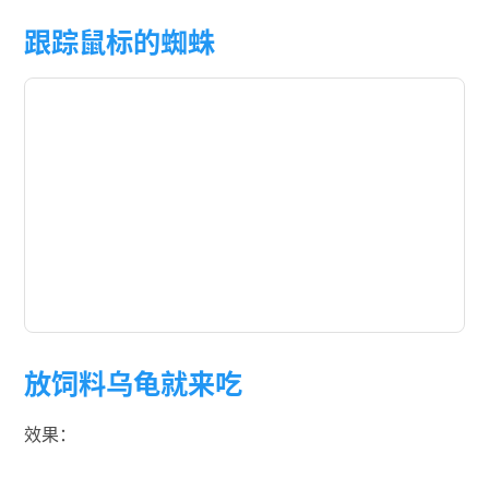
跟踪鼠标的蜘蛛
放饲料乌龟就来吃
效果：