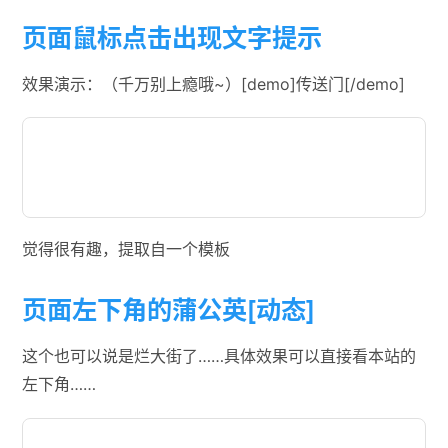
页面鼠标点击出现文字提示
效果演示：（千万别上瘾哦~）[demo]传送门[/demo]
觉得很有趣，提取自一个模板
页面左下角的蒲公英[动态]
这个也可以说是烂大街了……具体效果可以直接看本站的
左下角……