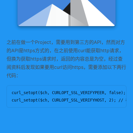
之前在做一个Project，需要用到第三方的API，然而对方
的API是https方式的，在之前使用curl能获取http请求，
但换为获取https请求时，返回的内容总是为空，经过查
阅资料后发现如果要用curl访问https，需要添加以下两行
代码：
curl_setopt($ch, CURLOPT_SSL_VERIFYPEER, false);
封装