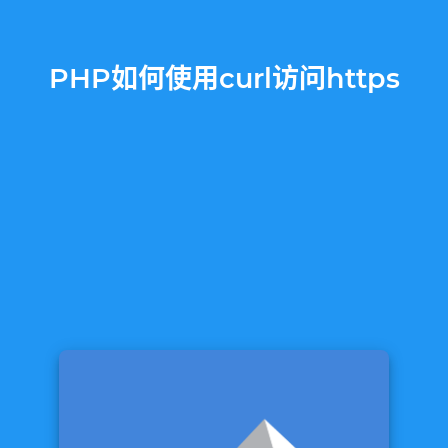
PHP如何使用curl访问https