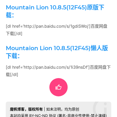
Mountain Lion 10.8.5(12F45)原版下
载：
[dl href=’http://pan.baidu.com/s/1gdiSWoj’]百度网盘
下载[/dl]
Mountaion Lion 10.8.5(12F45)懒人版
下载：
[dl href=’http://pan.baidu.com/s/1i39nsDf’]百度网盘下
载[/dl]

魔帆博客，版权所有
| 如未注明，均为原创
本站均采用 BY-NC-ND 协议 (署名-非商业性使用-禁止演绎)