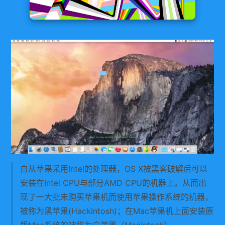
自从苹果采用Intel的处理器，OS X被黑客破解后可以
安装在Intel CPU与部分AMD CPU的机器上。从而出
现了一大批未购买苹果机而使用苹果操作系统的机器，
被称为黑苹果(Hackintosh)；在Mac苹果机上面安装原