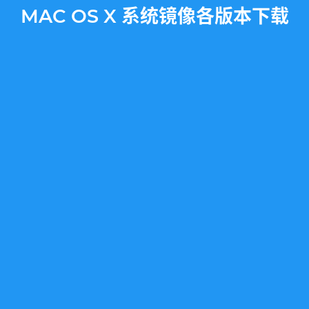
MAC OS X 系统镜像各版本下载