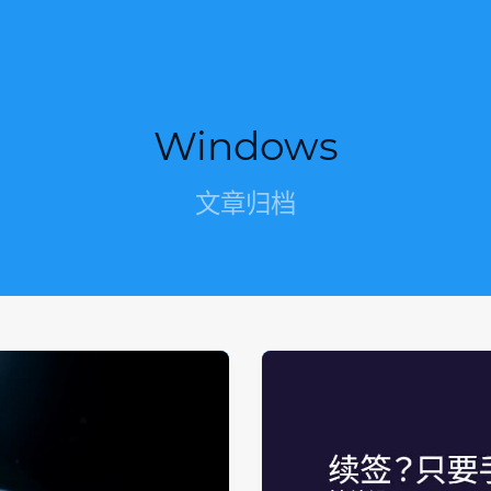
Windows
文章归档