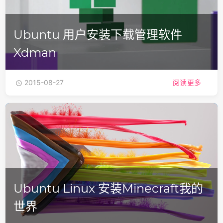
Ubuntu 用户安装下载管理软件
Xdman
2015-08-27
阅读更多

Ubuntu Linux 安装Minecraft我的
世界