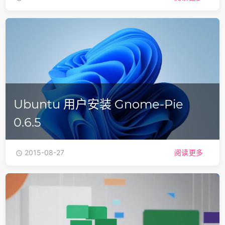
Ubuntu 用户安装 Gnome-Pie
0.6.5
2015-08-27
阅读更多
