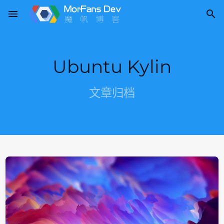
menu

Ubuntu Kylin
文章归档