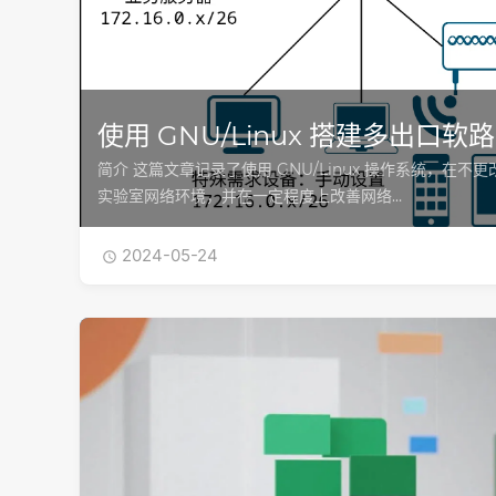
使用 GNU/Linux 搭建多出口软
简介 这篇文章记录了使用 GNU/Linux 操作系统，在
实验室网络环境，并在一定程度上改善网络…
2024-05-24
