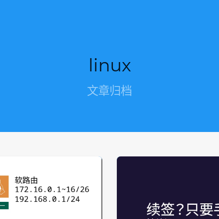
linux
文章归档