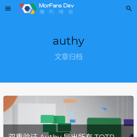
menu

authy
文章归档