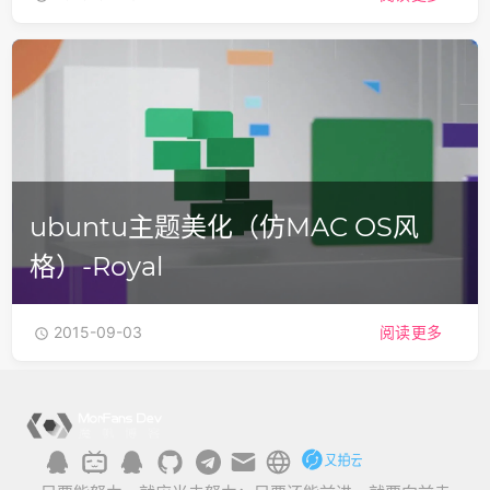
ubuntu主题美化（仿MAC OS风
格）-Royal
2015-09-03
阅读更多
