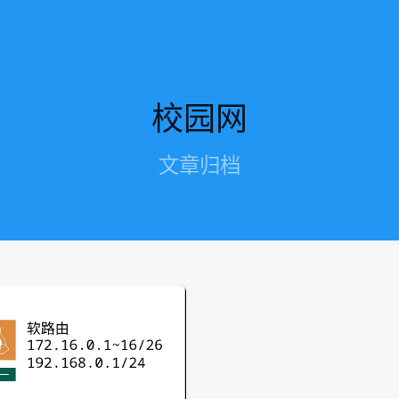
校园网
文章归档