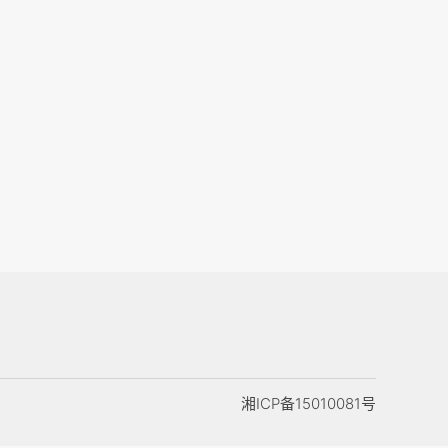
湘ICP备15010081号